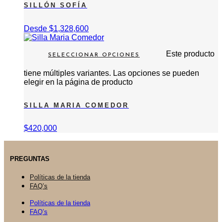
SILLÓN SOFÍA
Desde
$
1,328,600
Este producto
SELECCIONAR OPCIONES
tiene múltiples variantes. Las opciones se pueden
elegir en la página de producto
SILLA MARIA COMEDOR
$
420,000
PREGUNTAS
Políticas de la tienda
FAQ’s
Políticas de la tienda
FAQ’s