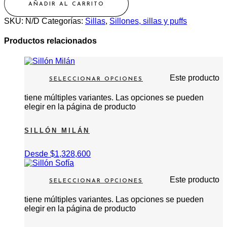
AÑADIR AL CARRITO
SKU:
N/D
Categorías:
Sillas
,
Sillones, sillas y puffs
Productos relacionados
Este producto
SELECCIONAR OPCIONES
tiene múltiples variantes. Las opciones se pueden
elegir en la página de producto
SILLÓN MILÁN
Desde
$
1,328,600
Este producto
SELECCIONAR OPCIONES
tiene múltiples variantes. Las opciones se pueden
elegir en la página de producto