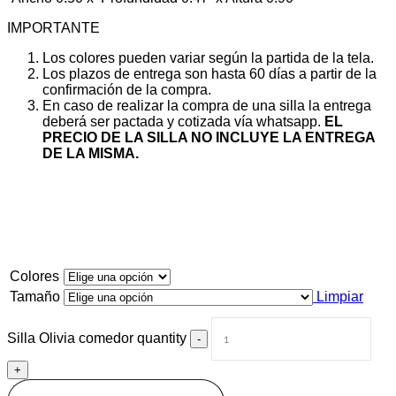
IMPORTANTE
Los colores pueden variar según la partida de la tela.
Los plazos de entrega son hasta 60 días a partir de la
confirmación de la compra.
En caso de realizar la compra de una silla la entrega
deberá ser pactada y cotizada vía whatsapp.
EL
PRECIO DE LA SILLA NO INCLUYE LA ENTREGA
DE LA MISMA.
Colores
Tamaño
Limpiar
Silla Olivia comedor quantity