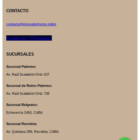
CONTACTO
contacto@innovationhome.online
Instagram
Whatsapp
SUCURSALES
Sucursal Palermo:
Av. Raúl Scalabrini Ortiz 637
Sucursal de Retiro Palermo:
Av. Raúl Scalabrini Ortiz 738
Sucursal Belgrano:
Echeverría 2450, CABA
Sucursal Recoleta:
Av. Quintana 286, Recoleta, CABA.