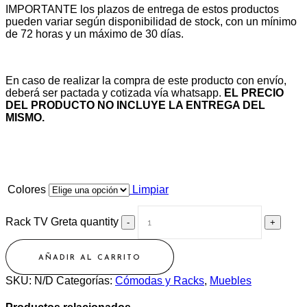
IMPORTANTE los plazos de entrega de estos productos
pueden variar según disponibilidad de stock, con un mínimo
de 72 horas y un máximo de 30 días.
En caso de realizar la compra de este producto con envío,
deberá ser pactada y cotizada vía whatsapp.
EL PRECIO
DEL PRODUCTO NO INCLUYE LA ENTREGA DEL
MISMO.
Colores
Limpiar
Rack TV Greta quantity
AÑADIR AL CARRITO
SKU:
N/D
Categorías:
Cómodas y Racks
,
Muebles