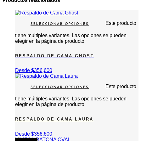
Productos relacionados
Este producto
SELECCIONAR OPCIONES
tiene múltiples variantes. Las opciones se pueden
elegir en la página de producto
RESPALDO DE CAMA GHOST
Desde
$
356,600
Este producto
SELECCIONAR OPCIONES
tiene múltiples variantes. Las opciones se pueden
elegir en la página de producto
RESPALDO DE CAMA LAURA
Desde
$
356,600