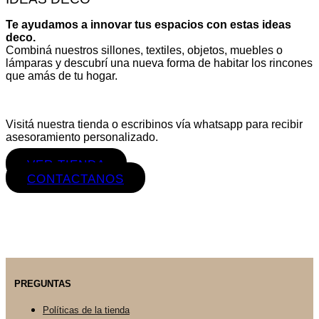
Te ayudamos a innovar tus espacios con estas ideas
deco.
Combiná nuestros sillones, textiles, objetos, muebles o
lámparas y descubrí una nueva forma de habitar los rincones
que amás de tu hogar.
Visitá nuestra tienda o escribinos vía whatsapp para recibir
asesoramiento personalizado.
VER TIENDA
CONTACTANOS
PREGUNTAS
Políticas de la tienda